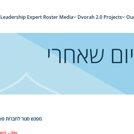
Leadership
Expert Roster
Media
Dvorah 2.0
Projects
Ou
יום שאחרי
מפגש סגור לחברות פורום
עזה - היו