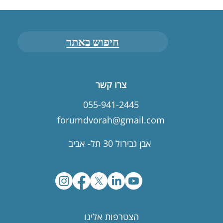
חיפוש באתר
צרו קשר
055-941-2445
forumdvorah@gmail.com
אבן גבירול 30 תל- אביב
הצטרפות אלינו