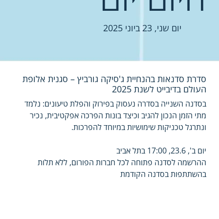
יום שני, 23 ביוני 2025
סדרת סדנאות בהנחיית ג'סיקה גורביץ – סגנית אלופת
העולם בדיבייט לשנת 2025
בסדנה השנייה בסדרה נעסוק בפירוק והפלת טיעונים: נלמד 
מתי הזמן הנכון להגיב וכיצד בונות הפרכה אפקטיבית, נכיר 
ונתרגל טכניקות שימושיות במיוחד להפרכות.
יום ב', 23.6, 17:00 בתל אביב
ההרשמה לסדנה פתוחה לכל חברות הפורום, ללא תלות 
בהשתתפות בסדנה הקודמת