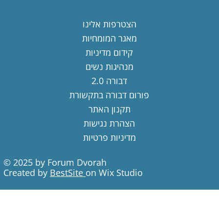
הצטרפות אלינו
מאגר המומחיות
קידום מדיניות
מנהיגות נשים
דבורה 2.0
פורום דבורה בתקשורת
תקנון האתר
הצהרת נגישות
מדיניות פרטיות
© 2025 by Forum Dvorah
Created by
BestSite
on Wix Studio