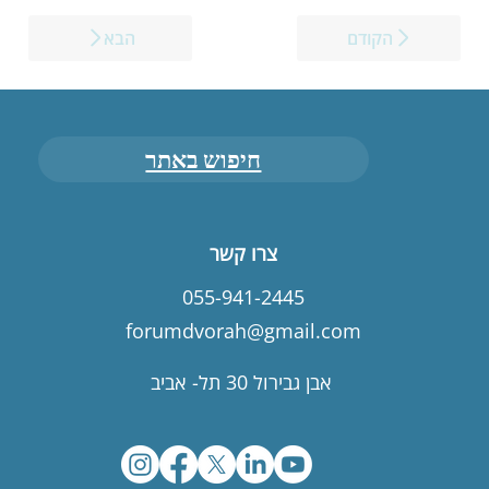
הקודם
הבא
חיפוש באתר
צרו קשר
055-941-2445
forumdvorah@gmail.com
אבן גבירול 30 תל- אביב