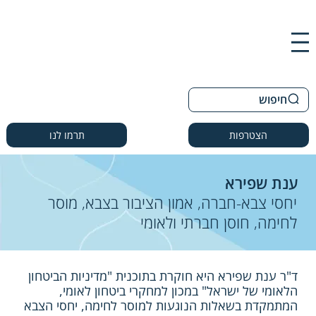
חיפוש
הצטרפות
תרמו לנו
ענת שפירא
יחסי צבא-חברה, אמון הציבור בצבא, מוסר
לחימה, חוסן חברתי ולאומי
ד"ר ענת שפירא היא חוקרת בתוכנית "מדיניות הביטחון
הלאומי של ישראל" במכון למחקרי ביטחון לאומי,
המתמקדת בשאלות הנוגעות למוסר לחימה, יחסי הצבא