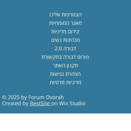
הצטרפות אלינו
מאגר המומחיות
קידום מדיניות
מנהיגות נשים
דבורה 2.0
פורום דבורה בתקשורת
תקנון האתר
הצהרת נגישות
מדיניות פרטיות
© 2025 by Forum Dvorah
Created by
BestSite
on Wix Studio