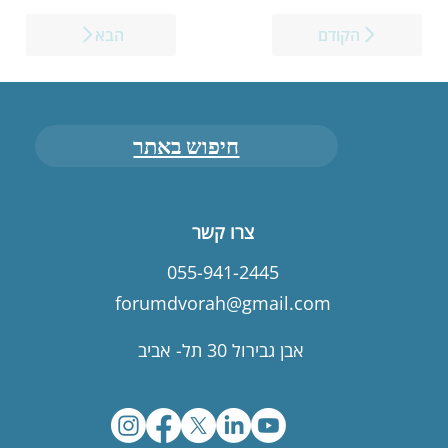
הקודם
הבא
חיפוש באתר
צרו קשר
055-941-2445
forumdvorah@gmail.com
אבן גבירול 30 תל- אביב