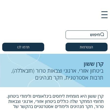
חיפוש
הצטרפות
תרמו לנו
קרן ששון
ביטחון אזורי, ארגוני וצבאות טרור (חזבאללה),
תרבות אסטרטגית, חקר מנהיגים
קרן ששון היא מומחית ליחסים בינלאומיים ולימודי ביטחון.
תחומי המחקר שלה כוללים ביטחון אזורי, ארגוני וצבאות
טרור, חקר מנהיגים ולימודים אסטרטגיים בהקשר של