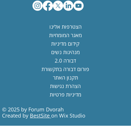
הצטרפות אלינו
מאגר המומחיות
קידום מדיניות
מנהיגות נשים
דבורה 2.0
פורום דבורה בתקשורת
תקנון האתר
הצהרת נגישות
מדיניות פרטיות
© 2025 by Forum Dvorah
Created by
BestSite
on Wix Studio