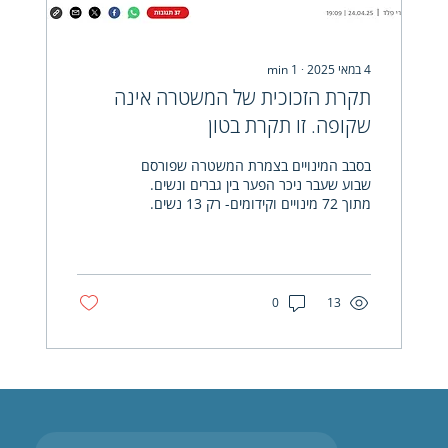
4 במאי 2025
∙
1
min
תקרת הזכוכית של המשטרה אינה
שקופה. זו תקרת בטון
בסבב המינויים בצמרת המשטרה שפורסם
שבוע שעבר ניכר הפער בין גברים ונשים.
מתוך 72 מינויים וקידומים- רק 13 נשים.
במיוחד אחרי שנה בה נחשפנו...
0
13