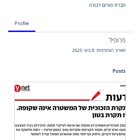
חברת פורום דבורה
Profile
פרופיל
תאריך הצטרפות: 8 ביוני 2025
Posts