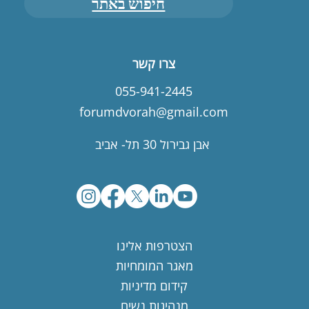
חיפוש באתר
צרו קשר
055-941-2445
forumdvorah@gmail.com
אבן גבירול 30 תל- אביב
הצטרפות אלינו
מאגר המומחיות
קידום מדיניות
מנהיגות נשים