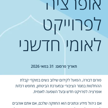
אופרציה
לפרוייקט
לאומי חדשני
תאריך פרסום:
31 במאי 2026
פורום דבורה, הפועל לקידום שילוב נשים במוקדי קבלת 
ההחלטות במגזר הציבורי ובמערכת הביטחון, מחפש רכז/ת 
אופרציה לפרויקט חדש ובעל השפעה לאומית.
אם ניהול מידע ונתונים הוא החוזקה שלכם, אם אתם אוהבים 