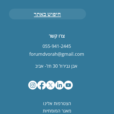
חיפוש באתר
צרו קשר
055-941-2445
forumdvorah@gmail.com
אבן גבירול 30 תל- אביב
הצטרפות אלינו
מאגר המומחיות