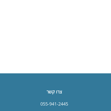
צרו קשר
055-941-2445