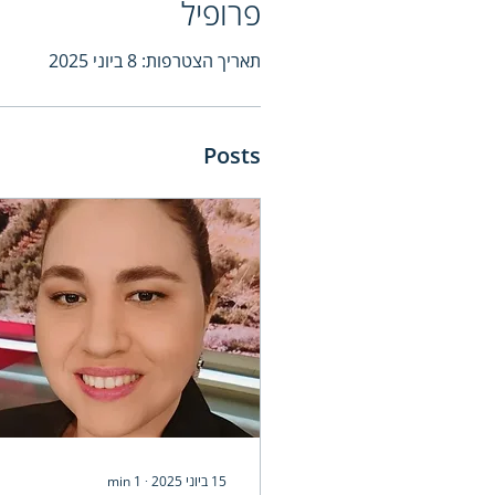
פרופיל
תאריך הצטרפות: 8 ביוני 2025
Posts
15 ביוני 2025
∙
1
min