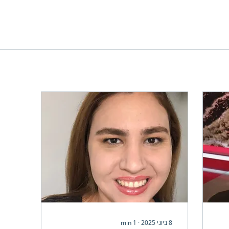
8 ביוני 2025
∙
1
min